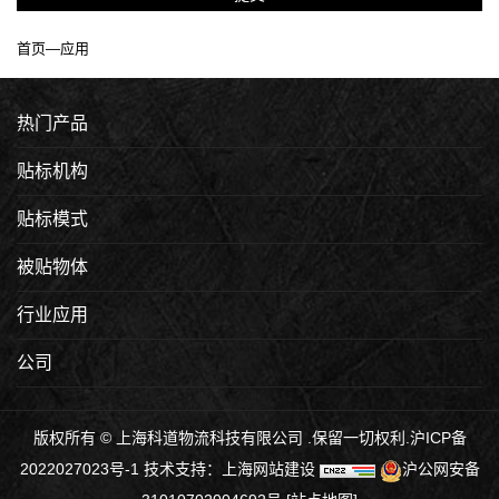
首页
—
应用
热门产品
贴标机构
贴标模式
被贴物体
行业应用
公司
版权所有 © 上海科道物流科技有限公司 .保留一切权利.
沪ICP备
2022027023号-1
技术支持：
上海网站建设
沪公网安备