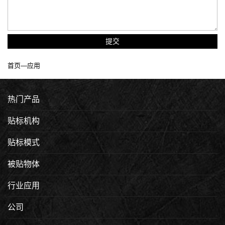
提交
首页
—
应用
热门产品
贴标机构
贴标模式
被贴物体
行业应用
公司