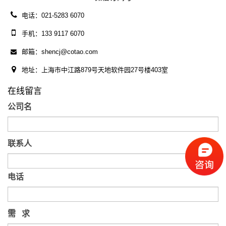
电话：021-5283 6070
手机：133 9117 6070
邮箱：shencj@cotao.com
地址：上海市中江路879号天地软件园27号楼403室
在线留言
公司名
联系人
电话
需 求