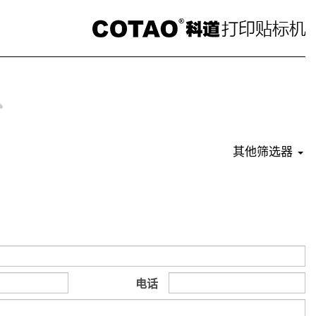
其他筛选器
电话