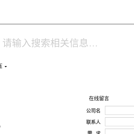
拍压
在线留言
公司名
联系人
m
需 求