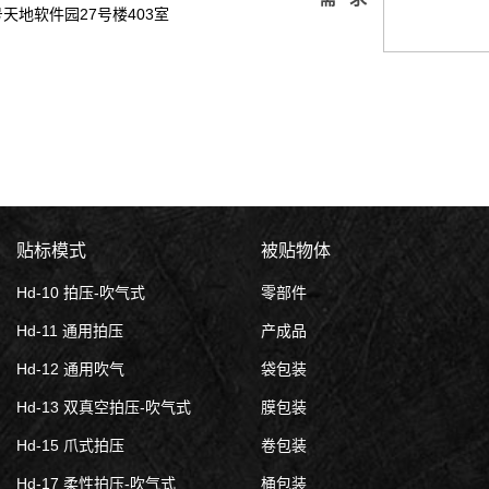
天地软件园27号楼403室
贴标模式
被贴物体
Hd-10 拍压-吹气式
零部件
Hd-11 通用拍压
产成品
Hd-12 通用吹气
袋包装
Hd-13 双真空拍压-吹气式
膜包装
Hd-15 爪式拍压
卷包装
Hd-17 柔性拍压-吹气式
桶包装