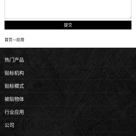
提交
首页
—
应用
热门产品
贴标机构
贴标模式
被贴物体
行业应用
公司