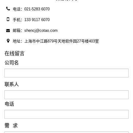
电话：021-5283 6070
手机：133 9117 6070
邮箱：shencj@cotao.com
地址：上海市中江路879号天地软件园27号楼403室
在线留言
公司名
联系人
电话
需 求