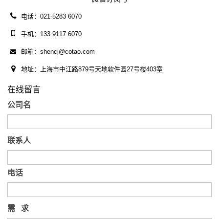
电话：021-5283 6070
手机：133 9117 6070
邮箱：shencj@cotao.com
地址：上海市中江路879号天地软件园27号楼403室
在线留言
公司名
联系人
电话
需 求