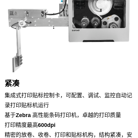
紧凑
集成式打印贴标控制卡，可配置、调试、监控自动记
录打印贴标机运行
基于
Zebra
高性能条码打印机，卓越的打印质量
打印精度最高
600dpi
精密的放卷、收卷、打印和贴标机构，结构紧凑，安