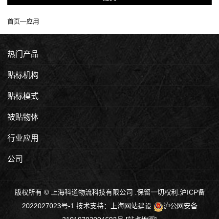
首页
—
应用
热门产品
贴标机构
贴标模式
被贴物体
行业应用
公司
版权所有 © 上海科道物流科技有限公司 .保留一切权利.
沪ICP备
2022027023号-1
技术支持：
上海网站建设
沪公网安备