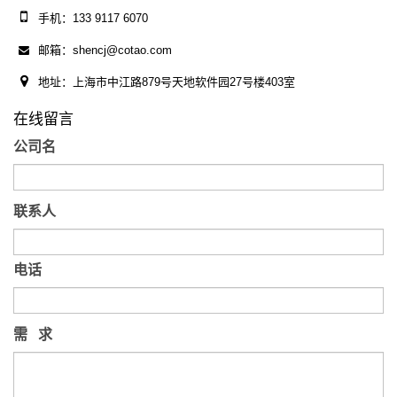
手机：133 9117 6070
邮箱：shencj@cotao.com
地址：上海市中江路879号天地软件园27号楼403室
在线留言
公司名
联系人
电话
需 求