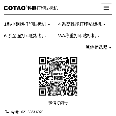
切
换
导
1系小钢炮打印贴标机
4 系高性能打印贴标机
航
6 系至强打印贴标机
WA称重打印贴标机
其他筛选器
微信订阅号
电话：021-5283 6070